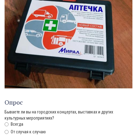
Опрос
Бываете ли вы на городских концертах, выставках и других
культурных мероприятиях?
Всегда
От случая к случаю