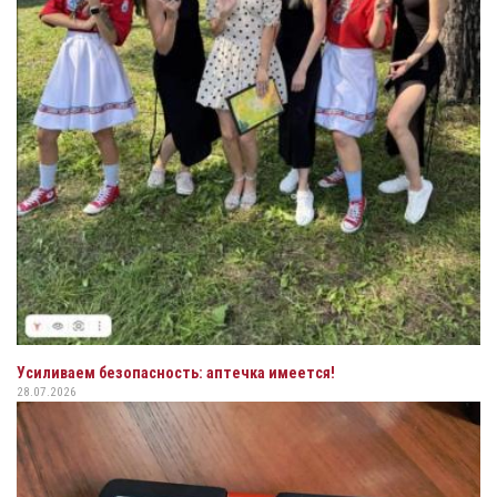
Усиливаем безопасность: аптечка имеется!
28.07.2026