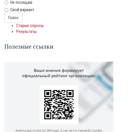
Не посещаю
Свой вариант
Варианты
Голос
Старые опросы
Результаты
Полезные ссылки