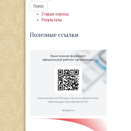
Варианты
Голос
Старые опросы
Результаты
Полезные ссылки