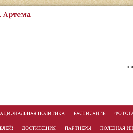
. Артема
ко
АЦИОНАЛЬНАЯ ПОЛИТИКА
РАСПИСАНИЕ
ФОТОГА
ЕЛЕЙ!
ДОСТИЖЕНИЯ
ПАРТНЕРЫ
ПОЛЕЗНАЯ И