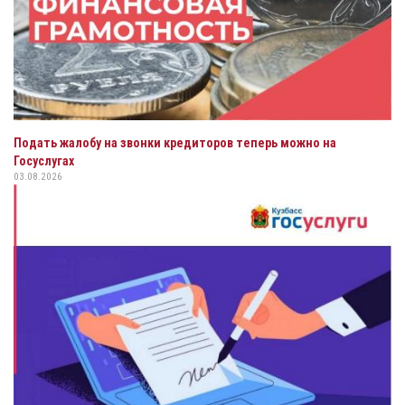
Подать жалобу на звонки кредиторов теперь можно на
Госуслугах
03.08.2026