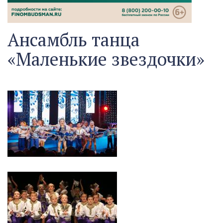
Ансамбль танца
«Маленькие звездочки»