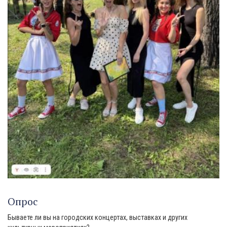
Опрос
Бываете ли вы на городских концертах, выставках и других