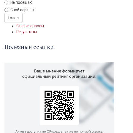
Не посещаю
Свой вариант
Варианты
Голос
Старые опросы
Результаты
Полезные ссылки