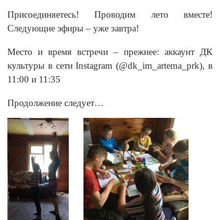
Присоединяетесь! Проводим лето вместе!
Следующие эфиры – уже завтра!
Место и время встречи – прежнее: аккаунт ДК
культуры в сети Instagram (@dk_im_artema_prk), в
11:00 и 11:35
Продолжение следует…