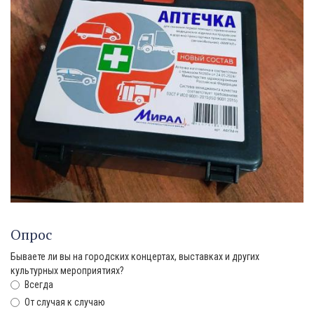
Опрос
Бываете ли вы на городских концертах, выставках и других
культурных мероприятиях?
Всегда
От случая к случаю