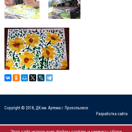
Copyright © 2018, ДК им. Артема г. Прокопьевск
Разработка сайта
Мы в соц. сетях
Этот сайт использует файлы cookies и сервисы сбора