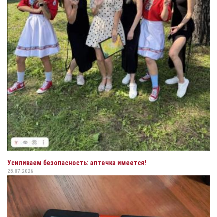
Усиливаем безопасность: аптечка имеется!
28.07.2026