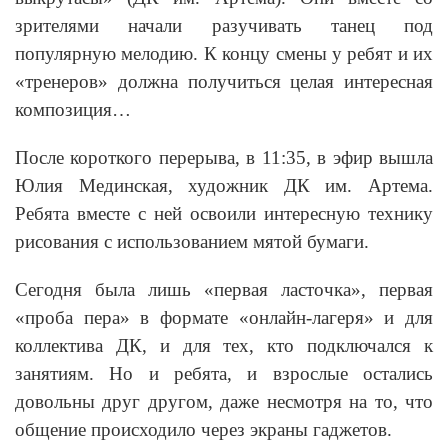
зрителями начали разучивать танец под
популярную мелодию. К концу смены у ребят и их
«тренеров» должна получиться целая интересная
композиция…
После короткого перерыва, в 11:35, в эфир вышла
Юлия Мединская, художник ДК им. Артема.
Ребята вместе с ней освоили интересную технику
рисования с использованием мятой бумаги.
Сегодня была лишь «первая ласточка», первая
«проба пера» в формате «онлайн-лагеря» и для
коллектива ДК, и для тех, кто подключался к
занятиям. Но и ребята, и взрослые остались
довольны друг другом, даже несмотря на то, что
общение происходило через экраны гаджетов.