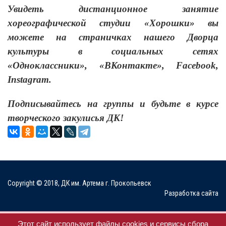
Увидеть дистанционное занятие
хореографической студии «Хорошки» вы
можете на страничках нашего Дворца
культуры в социальных сетях
«Одноклассники», «ВКонтакте», Facebook,
Instagram.
Подписывайтесь на группы и будьте в курсе
творческого закулисья ДК!
Copyright © 2018, ДК им. Артема г. Прокопьевск
Разработка сайта
Мы в соц. сетях
Этот сайт использует файлы cookies и сервисы сбора