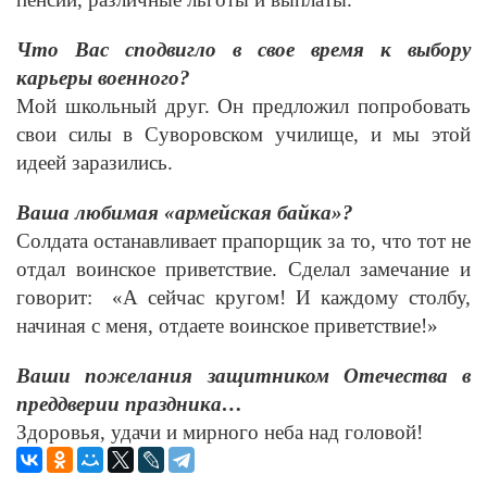
Что Вас сподвигло в свое время к выбору
карьеры военного?
Мой школьный друг. Он предложил попробовать
свои силы в Суворовском училище, и мы этой
идеей заразились.
Ваша любимая «армейская байка»?
Солдата останавливает прапорщик за то, что тот не
отдал воинское приветствие. Сделал замечание и
говорит: «А сейчас кругом! И каждому столбу,
начиная с меня, отдаете воинское приветствие!»
Ваши пожелания защитником Отечества в
преддверии праздника…
Здоровья, удачи и мирного неба над головой!