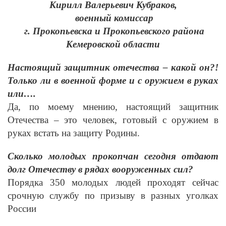
Кирилл Валерьевич Кубраков,
военный комиссар
г. Прокопьевска и Прокопьевского района
Кемеровской области
Настоящий защитник отечества – какой он?!
Только ли в военной форме и с оружием в руках
или….
Да, по моему мнению, настоящий защитник
Отечества – это человек, готовый с оружием в
руках встать на защиту Родины.
Сколько молодых прокопчан сегодня отдают
долг Отечеству в рядах вооруженных сил?
Порядка 350 молодых людей проходят сейчас
срочную службу по призыву в разных уголках
России