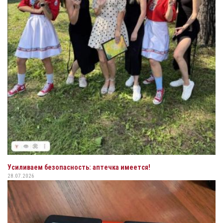
Усиливаем безопасность: аптечка имеется!
28.07.2026