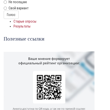
Не посещаю
Свой вариант
Варианты
Голос
Старые опросы
Результаты
Полезные ссылки