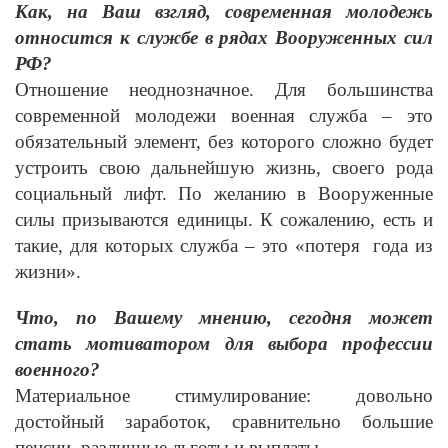
Как, на Ваш взгляд, современная молодежь
относится к службе в рядах Вооруженных сил
РФ?
Отношение неоднозначное. Для большинства
современной молодежи военная служба – это
обязательный элемент, без которого сложно будет
устроить свою дальнейшую жизнь, своего рода
социальный лифт. По желанию в Вооруженные
силы призываются единицы. К сожалению, есть и
такие, для которых служба – это «потеря года из
жизни».
Что, по Вашему мнению, сегодня может
стать мотиватором для выбора профессии
военного?
Материальное стимулирование: довольно
достойный заработок, сравнительно большие
пенсии, различные льготы и выплаты.