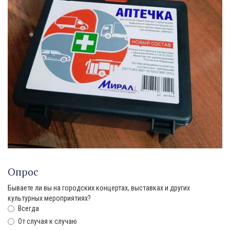
Опрос
Бываете ли вы на городских концертах, выставках и других
культурных мероприятиях?
Всегда
От случая к случаю