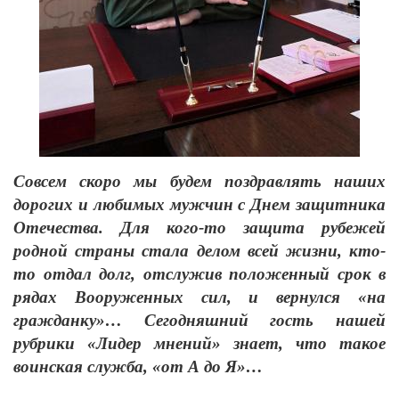
Совсем скоро мы будем поздравлять наших
дорогих и любимых мужчин с Днем защитника
Отечества. Для кого-то защита рубежей
родной страны стала делом всей жизни, кто-
то отдал долг, отслужив положенный срок в
рядах Вооруженных сил, и вернулся «на
гражданку»… Сегодняшний гость нашей
рубрики «Лидер мнений» знает, что такое
воинская служба, «от А до Я»…