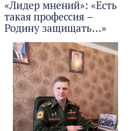
«Лидер мнений»: «Есть
такая профессия –
Родину защищать…»