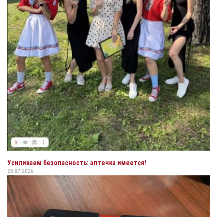
Усиливаем безопасность: аптечка имеется!
28.07.2026