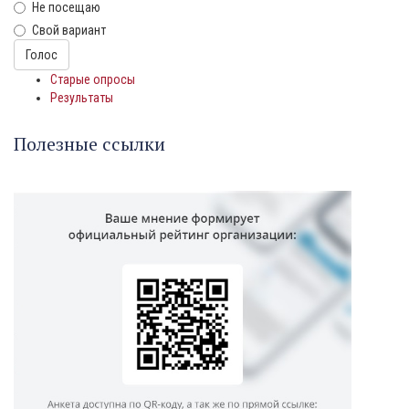
Не посещаю
Свой вариант
Варианты
Голос
Старые опросы
Результаты
Полезные ссылки