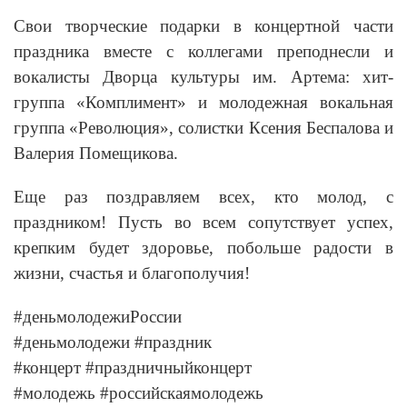
Свои творческие подарки в концертной части
праздника вместе с коллегами преподнесли и
вокалисты Дворца культуры им. Артема: хит-
группа «Комплимент» и молодежная вокальная
группа «Революция», солистки Ксения Беспалова и
Валерия Помещикова.
Еще раз поздравляем всех, кто молод, с
праздником! Пусть во всем сопутствует успех,
крепким будет здоровье, побольше радости в
жизни, счастья и благополучия!
#деньмолодежиРоссии
#деньмолодежи #праздник
#концерт #праздничныйконцерт
#молодежь #российскаямолодежь