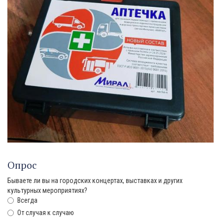
Опрос
Бываете ли вы на городских концертах, выставках и других
культурных мероприятиях?
Всегда
От случая к случаю