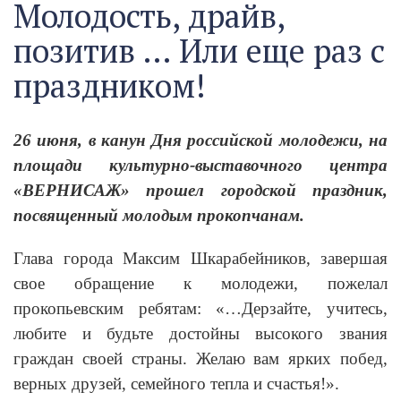
Молодость, драйв,
позитив … Или еще раз с
праздником!
26 июня, в канун Дня российской молодежи, на
площади культурно-выставочного центра
«ВЕРНИСАЖ» прошел городской праздник,
посвященный молодым прокопчанам.
Глава города Максим Шкарабейников, завершая
свое обращение к молодежи, пожелал
прокопьевским ребятам: «…Дерзайте, учитесь,
любите и будьте достойны высокого звания
граждан своей страны. Желаю вам ярких побед,
верных друзей, семейного тепла и счастья!».