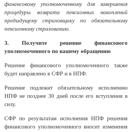
финансовому уполномоченному для завершения
процедуры возврата пенсионных накоплений
предыдущему страховщику по обязательному
пенсионному страхованию.
3. Получите решение финансового
уполномоченного по вашему обращению
Решение финансового уполномоченного также
будет направлено в СФР и в НПФ.
Решение подлежит обязательному исполнению
НПФ не позднее 30 дней после его вступления в
силу.
СФР по результатам исполнения НПФ решения
финансового уполномоченного вносит изменения