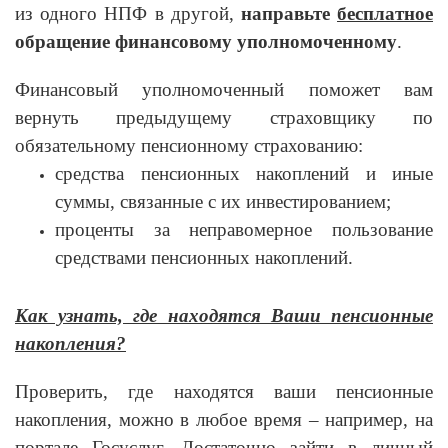
из одного НПФ в другой,
направьте
бесплатное
обращение финансовому уполномоченному
.
Финансовый уполномоченный поможет вам
вернуть предыдущему страховщику по
обязательному пенсионному страхованию:
средства пенсионных накоплений и иные
суммы, связанные с их инвестированием;
проценты за неправомерное пользование
средствами пенсионных накоплений.
Как узнать, где находятся Ваши пенсионные
накопления?
Проверить, где находятся ваши пенсионные
накопления, можно в любое время – например, на
портале Госуслуг. Достаточно зайти в личный