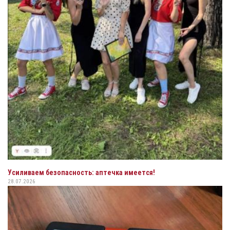
Усиливаем безопасность: аптечка имеется!
28.07.2026