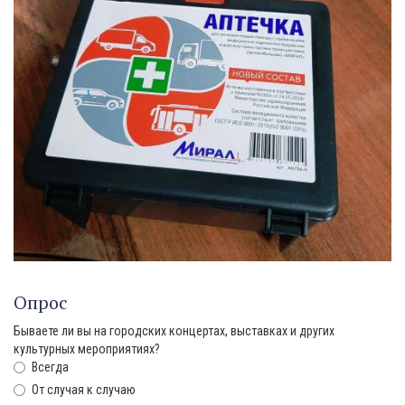
Опрос
Бываете ли вы на городских концертах, выставках и других
культурных мероприятиях?
Всегда
От случая к случаю