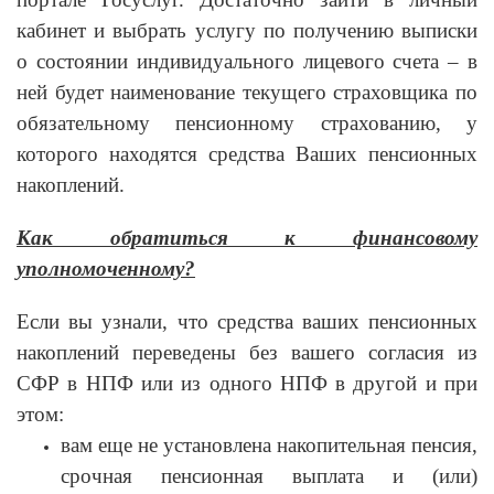
кабинет и выбрать услугу по получению выписки
о состоянии индивидуального лицевого счета – в
ней будет наименование текущего страховщика по
обязательному пенсионному страхованию, у
которого находятся средства Ваших пенсионных
накоплений.
Как обратиться к финансовому
уполномоченному?
Если вы узнали, что средства ваших пенсионных
накоплений переведены без вашего согласия из
СФР в НПФ или из одного НПФ в другой и при
этом:
вам еще не установлена накопительная пенсия,
срочная пенсионная выплата и (или)