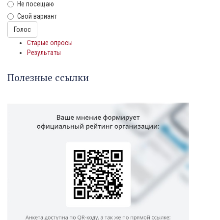
Не посещаю
Свой вариант
Варианты
Голос
Старые опросы
Результаты
Полезные ссылки