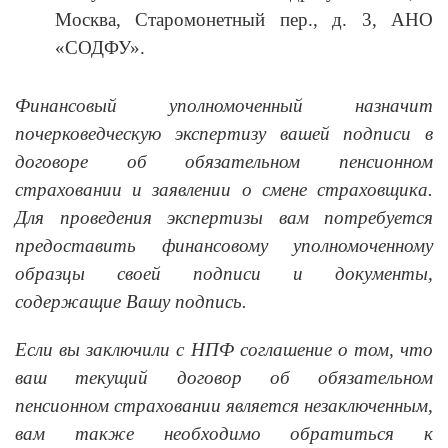
Москва, Старомонетный пер., д. 3, АНО
«СОДФУ».
Финансовый уполномоченный назначит
почерковедческую экспертизу вашей подписи в
договоре об обязательном пенсионном
страховании и заявлении о смене страховщика.
Для проведения экспертизы вам потребуется
предоставить финансовому уполномоченному
образцы своей подписи и документы,
содержащие Вашу подпись.
Если вы заключили с НПФ соглашение о том, что
ваш текущий договор об обязательном
пенсионном страховании является незаключенным,
вам также необходимо обратиться к