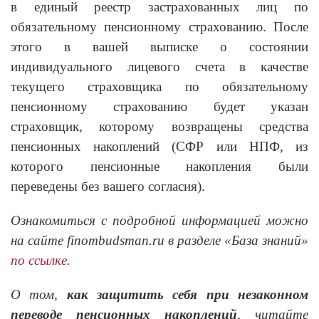
в единый реестр застрахованных лиц по
обязательному пенсионному страхованию. После
этого в вашей выписке о состоянии
индивидуального лицевого счета в качестве
текущего страховщика по обязательному
пенсионному страхованию будет указан
страховщик, которому возвращены средства
пенсионных накоплений (СФР или НПФ, из
которого пенсионные накопления были
переведены без вашего согласия).
Ознакомиться с подробной информацией можно
на сайте finombudsman.ru в разделе «База знаний»
по ссылке
.
О том,
как защитить себя при незаконном
переводе пенсионных накоплений
, читайте