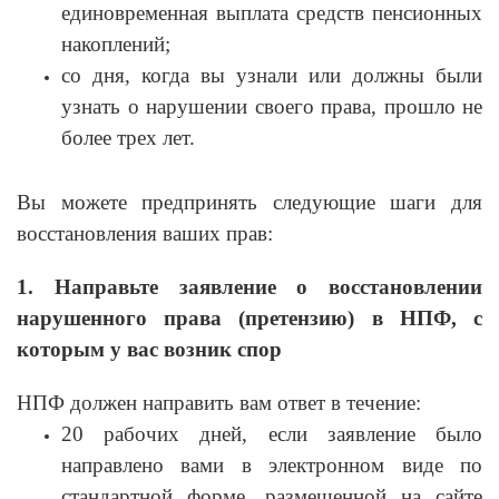
единовременная выплата средств пенсионных
накоплений;
со дня, когда вы узнали или должны были
узнать о нарушении своего права, прошло не
более трех лет.
Вы можете предпринять следующие шаги для
восстановления ваших прав:
1. Направьте заявление о восстановлении
нарушенного права (претензию) в НПФ, с
которым у вас возник спор
НПФ должен направить вам ответ в течение:
20 рабочих дней, если заявление было
направлено вами в электронном виде по
стандартной форме, размещенной на сайте