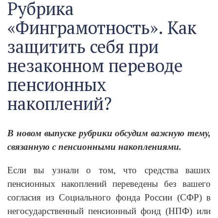
Рубрика
«Финграмотность». Как
защитить себя при
незаконном переводе
пенсионных
накоплений?
В новом выпуске рубрики обсудим важную тему,
связанную с пенсионными накоплениями.
Если вы узнали о том, что средства ваших
пенсионных накоплений переведены без вашего
согласия из Социального фонда России (СФР) в
негосударственный пенсионный фонд (НПФ) или