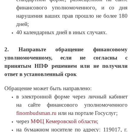
финансового уполномоченного, и со дня
нарушения ваших прав прошло не более 180
дней;
40 календарных дней в иных случаях.
2. Направьте обращение финансовому
уполномоченному, если не согласны с
принятым НПФ решением или не получили
ответ в установленный срок
Обращение может быть направлено:
в электронной форме через личный кабинет
на сайте финансового уполномоченного
finombudsman.ru
или на портале Госуслуг;
через
МФЦ Кемеровской области
;
на бумажном носителе по адресу: 119017, г.