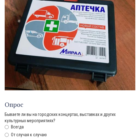
Опрос
Бываете ли вы на городских концертах, выставках и других
культурных мероприятиях?
Всегда
От случая к случаю