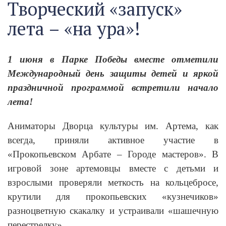
Творческий «запуск»
лета – «на ура»!
1 июня в Парке Победы вместе отметили
Международный день защиты детей и яркой
праздничной программой встретили начало
лета!
Аниматоры Дворца культуры им. Артема, как
всегда, приняли активное участие в
«Прокопьевском Арбате – Городе мастеров». В
игровой зоне артемовцы вместе с детьми и
взрослыми проверяли меткость на кольцебросе,
крутили для прокопьевских «кузнечиков»
разноцветную скакалку и устраивали «шашечную
перестрелку».