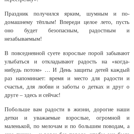
Праздник получился ярким, шумным и по-
домашнему тёплым! Впереди целое лето, пусть
оно будет безопасным, радостным и
незабываемым!
В повседневной суете взрослые порой забывают
улыбаться и откладывают радость на «когда-
нибудь потом» … И День защиты детей каждый
раз напоминает: время и место для радости и
счастья, для любви и заботы о детках и друг о
друге – здесь и сейчас!
Побольше вам радости в жизни, дорогие наши
детки и уважаемые взрослые, огромной и
маленькой, по мелочам и по большим поводам, а