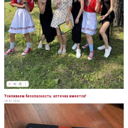
Усиливаем безопасность: аптечка имеется!
28.07.2026