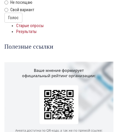
Не посещаю
Свой вариант
Варианты
Голос
Старые опросы
Результаты
Полезные ссылки