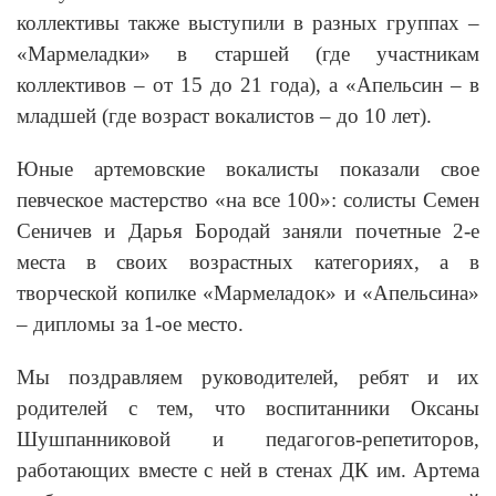
коллективы также выступили в разных группах –
«Мармеладки» в старшей (где участникам
коллективов – от 15 до 21 года), а «Апельсин – в
младшей (где возраст вокалистов – до 10 лет).
Юные артемовские вокалисты показали свое
певческое мастерство «на все 100»: солисты Семен
Сеничев и Дарья Бородай заняли почетные 2-е
места в своих возрастных категориях, а в
творческой копилке «Мармеладок» и «Апельсина»
– дипломы за 1-ое место.
Мы поздравляем руководителей, ребят и их
родителей с тем, что воспитанники Оксаны
Шушпанниковой и педагогов-репетиторов,
работающих вместе с ней в стенах ДК им. Артема