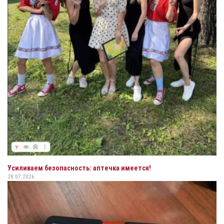
Усиливаем безопасность: аптечка имеется!
28.07.2026