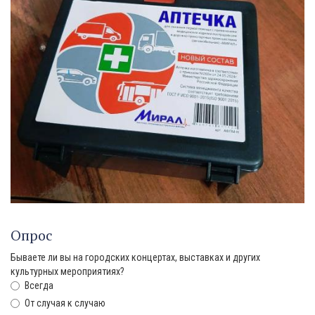
Опрос
Бываете ли вы на городских концертах, выставках и других
культурных мероприятиях?
Всегда
От случая к случаю