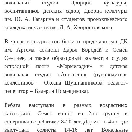
вокальных студий Дворцов культуры,
воспитанников детских садов, Дворца культуры
им. Ю. А. Гагарина и студентов прококпьевского
колледжа искусств им. Д. А. Хворостовского.
В числе конкурсантов были и представители ДК
им. Артема: солисты Дарья Бородай и Семен
Сеничев, а также образцовый коллектив студия
эстрадной песни «Мармеладки» и детская
вокальная студия «Апельсин» (руководитель
коллективов – Оксана Шушпанникова, педагог-
репетитор – Валерия Помещикова).
Ребята выступали в разных возрастных
категориях. Семен вошел во 2-ю группу и
соперничал с ребятами 8-10 лет, Дарья – в 4-ю, где
выступали солисты 14-16 лет. Вокальные