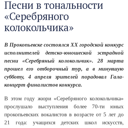
Песни в тональности
«Серебряного
колокольчика»
В Прокопьевске состоялся
XX
городской конкурс
исполнителей детско-юношеской эстрадной
песни «Серебряный колокольчик». 28 марта
прошел его отборочный тур, а в минувшую
субботу, 4 апреля зрителей порадовал Гала-
концерт финалистов конкурса.
В этом году жюри «Серебряного колокольчика»
прослушало выступления более 70-ти юных
прокопьевских вокалистов в возрасте от 5 лет до
21 года: учащихся детских школ искусств,