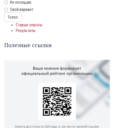
Не посещаю
Свой вариант
Варианты
Голос
Старые опросы
Результаты
Полезные ссылки