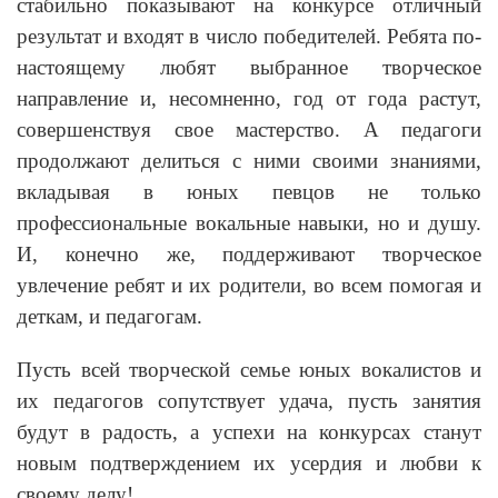
стабильно показывают на конкурсе отличный
результат и входят в число победителей. Ребята по-
настоящему любят выбранное творческое
направление и, несомненно, год от года растут,
совершенствуя свое мастерство. А педагоги
продолжают делиться с ними своими знаниями,
вкладывая в юных певцов не только
профессиональные вокальные навыки, но и душу.
И, конечно же, поддерживают творческое
увлечение ребят и их родители, во всем помогая и
деткам, и педагогам.
Пусть всей творческой семье юных вокалистов и
их педагогов сопутствует удача, пусть занятия
будут в радость, а успехи на конкурсах станут
новым подтверждением их усердия и любви к
своему делу!