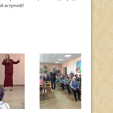
й встречей!