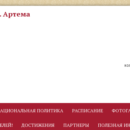
. Артема
ко
АЦИОНАЛЬНАЯ ПОЛИТИКА
РАСПИСАНИЕ
ФОТОГА
ЕЛЕЙ!
ДОСТИЖЕНИЯ
ПАРТНЕРЫ
ПОЛЕЗНАЯ И