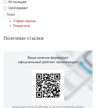
Не посещаю
Свой вариант
Варианты
Голос
Старые опросы
Результаты
Полезные ссылки