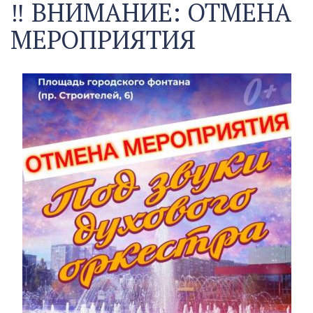
‼️ ВНИМАНИЕ: ОТМЕНА
МЕРОПРИЯТИЯ