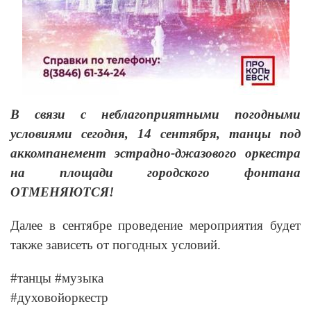
В связи с неблагоприятными погодными
условиями сегодня, 14 сентября, танцы под
аккомпанемент эстрадно-джазового оркестра
на площади городского фонтана
ОТМЕНЯЮТСЯ!
Далее в сентябре проведение мероприятия будет
также зависеть от погодных условий.
#танцы #музыка
#духовойоркестр