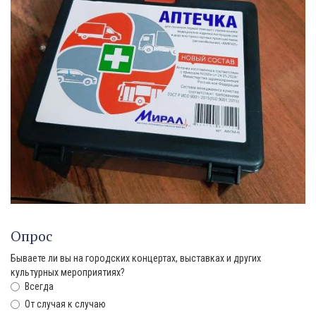
Опрос
Бываете ли вы на городских концертах, выставках и других
культурных мероприятиях?
Всегда
От случая к случаю