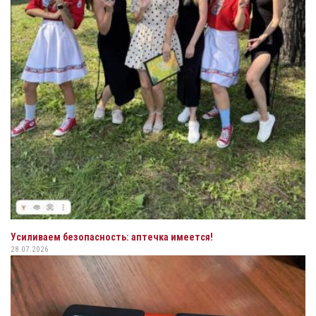
Усиливаем безопасность: аптечка имеется!
28.07.2026