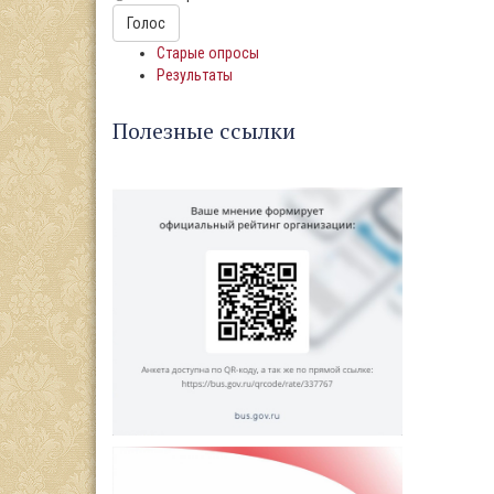
Варианты
Голос
Старые опросы
Результаты
Полезные ссылки