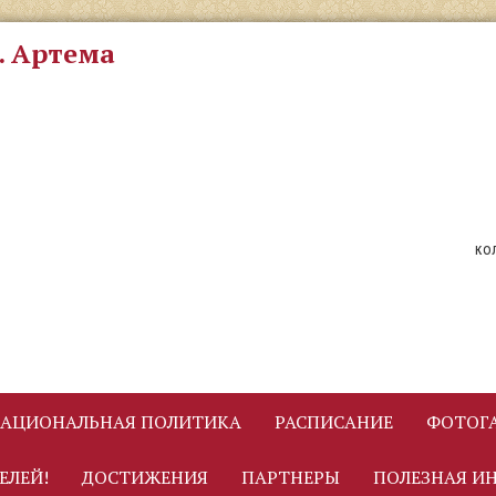
. Артема
ко
АЦИОНАЛЬНАЯ ПОЛИТИКА
РАСПИСАНИЕ
ФОТОГА
ЕЛЕЙ!
ДОСТИЖЕНИЯ
ПАРТНЕРЫ
ПОЛЕЗНАЯ И