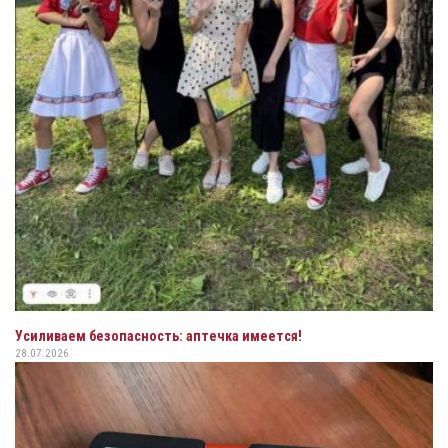
Усиливаем безопасность: аптечка имеется!
28.07.2026