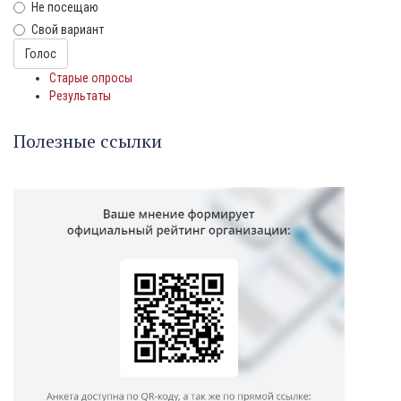
Не посещаю
Свой вариант
Варианты
Голос
Старые опросы
Результаты
Полезные ссылки