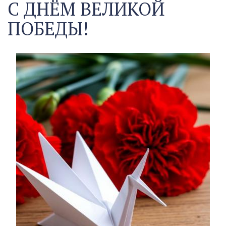
С ДНЁМ ВЕЛИКОЙ
ПОБЕДЫ!