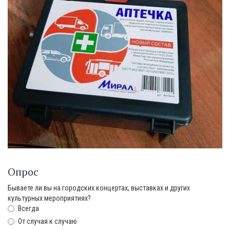
Опрос
Бываете ли вы на городских концертах, выставках и других
культурных мероприятиях?
Всегда
От случая к случаю