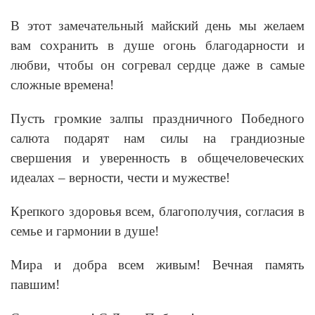
В этот замечательный майский день мы желаем
вам сохранить в душе огонь благодарности и
любви, чтобы он согревал сердце даже в самые
сложные времена!
Пусть громкие залпы праздничного Победного
салюта подарят нам силы на грандиозные
свершения и уверенность в общечеловеческих
идеалах – верности, чести и мужестве!
Крепкого здоровья всем, благополучия, согласия в
семье и гармонии в душе!
Мира и добра всем живым! Вечная память
павшим!