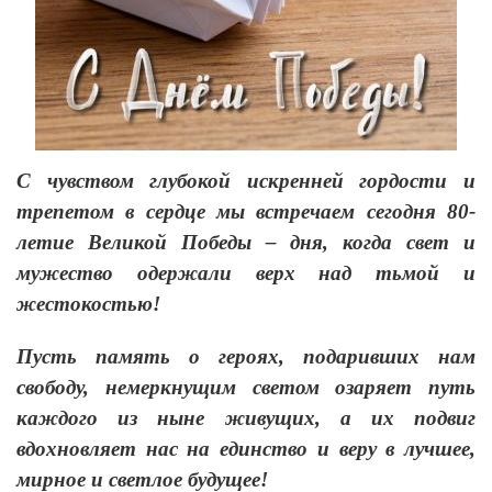
С чувством глубокой искренней гордости и
трепетом в сердце мы встречаем сегодня 80-
летие Великой Победы – дня, когда свет и
мужество одержали верх над тьмой и
жестокостью!
Пусть память о героях, подаривших нам
свободу, немеркнущим светом озаряет путь
каждого из ныне живущих, а их подвиг
вдохновляет нас на единство и веру в лучшее,
мирное и светлое будущее!