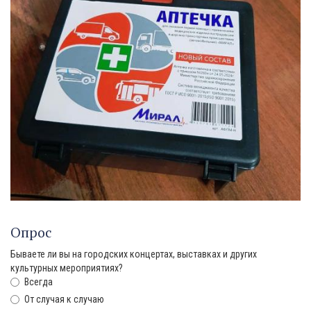
Опрос
Бываете ли вы на городских концертах, выставках и других
культурных мероприятиях?
Всегда
От случая к случаю