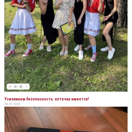
Усиливаем безопасность: аптечка имеется!
28.07.2026