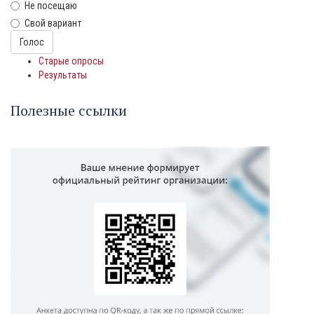
Не посещаю
Свой вариант
Варианты
Голос
Старые опросы
Результаты
Полезные ссылки