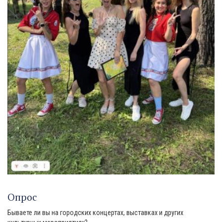
Опрос
Бываете ли вы на городских концертах, выставках и других