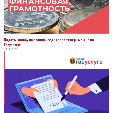
Подать жалобу на звонки кредиторов теперь можно на
Госуслугах
03.08.2026