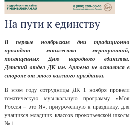
На пути к единству
В первые ноябрьские дни традиционно
проходит множество мероприятий,
посвященных Дню народного единства.
Детский отдел ДК им. Артема не остается в
стороне от этого важного праздника.
В этом году сотрудницы ДК 1 ноября провели
тематическую музыкальную программу «Моя
Россия – это Я», приуроченную к празднику, для
учащихся младших классов прокопьевской школы
№ 1.