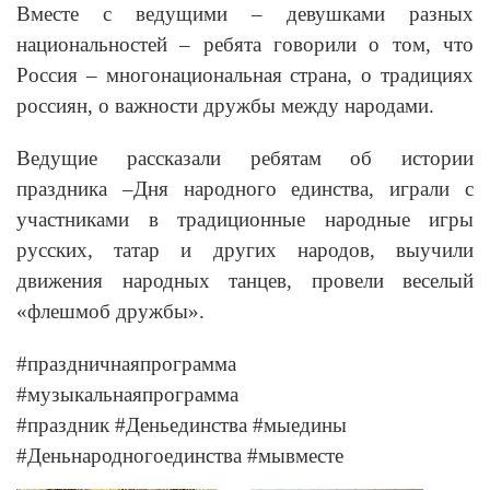
Вместе с ведущими – девушками разных
национальностей – ребята говорили о том, что
Россия – многонациональная страна, о традициях
россиян, о важности дружбы между народами.
Ведущие рассказали ребятам об истории
праздника –Дня народного единства, играли с
участниками в традиционные народные игры
русских, татар и других народов, выучили
движения народных танцев, провели веселый
«флешмоб дружбы».
#праздничнаяпрограмма
#музыкальнаяпрограмма
#праздник #Деньединства #мыедины
#Деньнародногоединства #мывместе