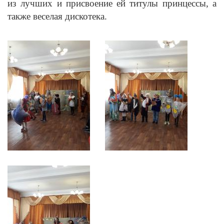
из лучших и присвоение ей титулы принцессы, а
также веселая дискотека.