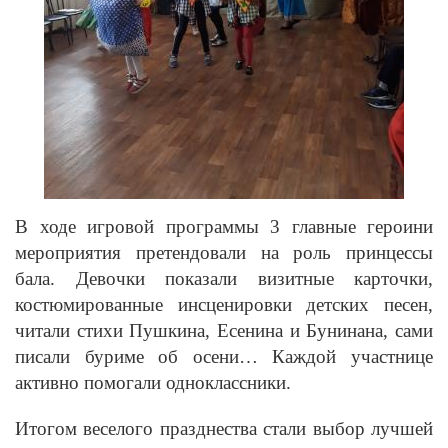
В ходе игровой программы 3 главные героини
мероприятия претендовали на роль принцессы
бала. Девочки показали визитные карточки,
костюмированные инсценировки детских песен,
читали стихи Пушкина, Есенина и Бунинана, сами
писали буриме об осени… Каждой участнице
активно помогали одноклассники.
Итогом веселого празднества стали выбор лучшей