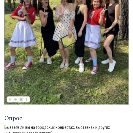
Опрос
Бываете ли вы на городских концертах, выставках и других