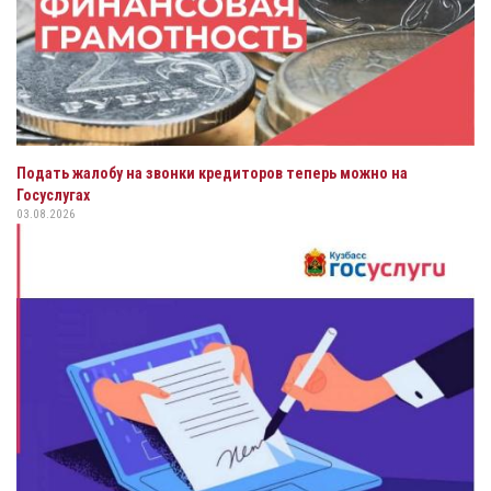
Подать жалобу на звонки кредиторов теперь можно на
Госуслугах
03.08.2026