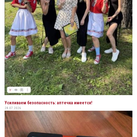
Усиливаем безопасность: аптечка имеется!
28.07.2026