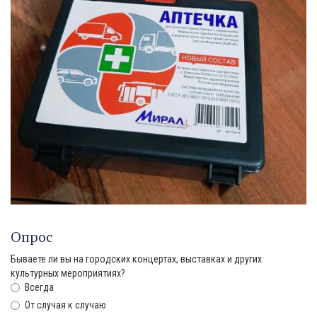
Опрос
Бываете ли вы на городских концертах, выставках и других
культурных мероприятиях?
Всегда
От случая к случаю