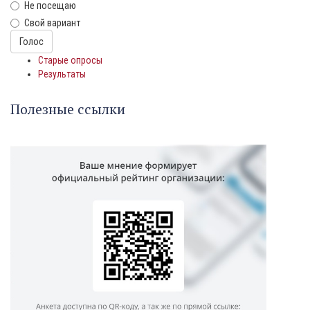
Не посещаю
Свой вариант
Варианты
Голос
Старые опросы
Результаты
Полезные ссылки