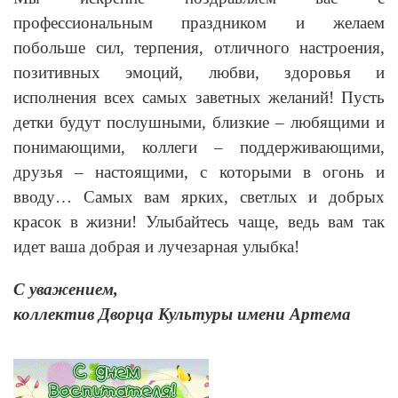
профессиональным праздником и желаем
побольше сил, терпения, отличного настроения,
позитивных эмоций, любви, здоровья и
исполнения всех самых заветных желаний! Пусть
детки будут послушными, близкие – любящими и
понимающими, коллеги – поддерживающими,
друзья – настоящими, с которыми в огонь и
вводу… Самых вам ярких, светлых и добрых
красок в жизни! Улыбайтесь чаще, ведь вам так
идет ваша добрая и лучезарная улыбка!
С уважением,
коллектив Дворца Культуры имени Артема