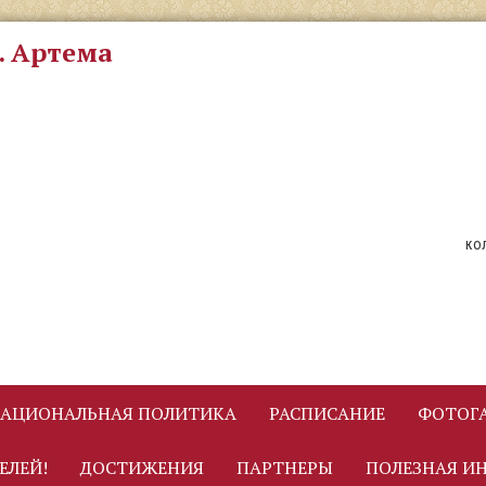
. Артема
ко
АЦИОНАЛЬНАЯ ПОЛИТИКА
РАСПИСАНИЕ
ФОТОГА
ЕЛЕЙ!
ДОСТИЖЕНИЯ
ПАРТНЕРЫ
ПОЛЕЗНАЯ И