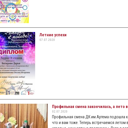
Летние успехи
07.07.2020
Профильная смена закончилась, а лето в
02.07.2020
Профильная смена ДК им.Артема подошла к
что и вам тоже. Теперь встречаемся летом 