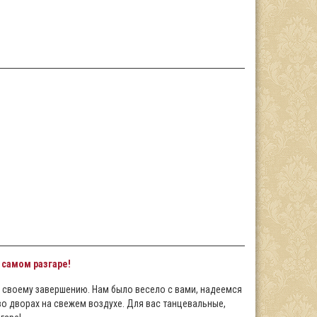
 самом разгаре!
 своему завершению. Нам было весело с вами, надеемся
во дворах на свежем воздухе. Для вас танцевальные,