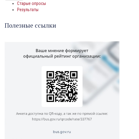
Старые опросы
Результаты
Полезные ссылки