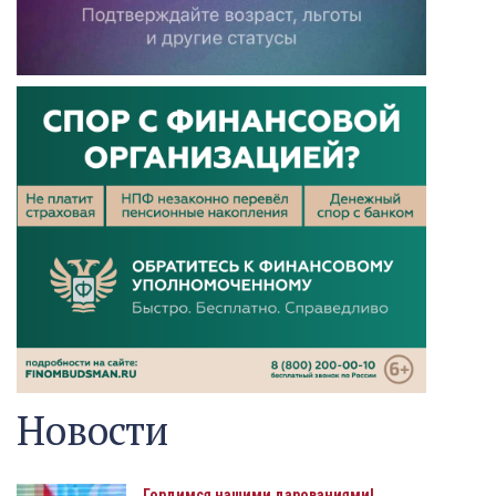
Новости
Гордимся нашими дарованиями!